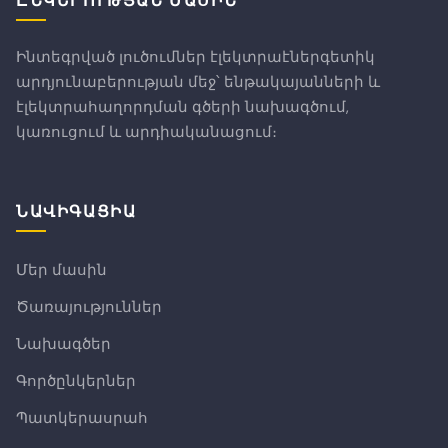
Ինտեգրված լուծումներ էլեկտրաէներգետիկ
արդյունաբերության մեջ՝ ենթակայանների և
էլեկտրահաղորդման գծերի նախագծում,
կառուցում և արդիականացում։
ՆԱՎԻԳԱՑԻԱ
Մեր մասին
Ծառայություններ
Նախագծեր
Գործընկերներ
Պատկերասրահ